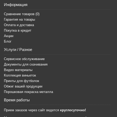
Информация
Сравнение товаров (
0
)
Гарантия на товары
Оплата и доставка
Покупка в кредит
Акции
Блог
Услуги / Разное
Сервисное обслуживание
Документы для скачивания
Видео материалы
Коллекция виньеток
Принты для футболок
Обжиг вашей продукции
Порошковая покраска металла
Время работы
Прием заказов через сайт ведется
круглосуточно!