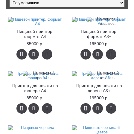
Пищевой принтер,
Пищевой принтер,
формат А4
формат А3+
85000 р.
195000 р.
Принтер для печати на
Принтер для печати на
фанере А4
дереве А3+
85000 р.
195000 р.