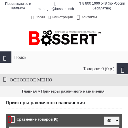
8 800 1000 548 (по России
Производство и
продажа
бесплатно)
manager@bossert.tech
Контакты
Логин
Регистрация
Товаров: 0 (0 р.)
ОСНОВНОЕ МЕНЮ
»
Главная
Принтеры различного назначения
Принтеры различного назначения
Сравнение товаров (0)