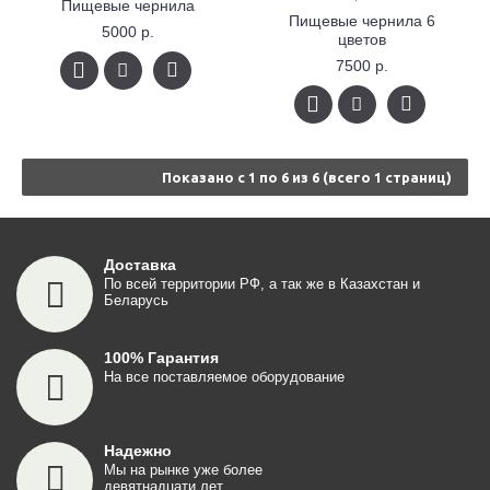
Пищевые чернила
Пищевые чернила 6
5000 р.
цветов
7500 р.
Показано с 1 по 6 из 6 (всего 1 страниц)
Доставка
По всей территории РФ, а так же в Казахстан и
Беларусь
100% Гарантия
На все поставляемое оборудование
Надежно
Мы на рынке уже более
девятнадцати лет