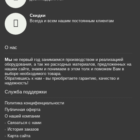
Скидки
Всегда и всем нашим постоянным клиентам
О нас
Мы
не первый год занимаемся производством и реализацией
оборудования, а так же расходных материалов, предложенных на
нашем сайте, знаем и понимаем в этом толк и поможем Вам в
выборе необходимого товара.
Обратившись к нам - вы приобретаете гарантию, качество и
надежность!
Служба поддержки
Политика концифенциальности
Публичная оферта
О нашей компании
Связаться с нами
История заказов
Карта сайта