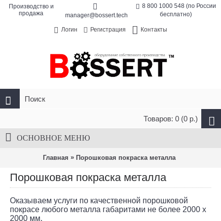
8 800 1000 548 (по России
Производство и
продажа
бесплатно)
manager@bossert.tech
Контакты
Логин
Регистрация
Товаров: 0 (0 р.)
ОСНОВНОЕ МЕНЮ
»
Главная
Порошковая покраска металла
Порошковая покраска металла
Оказываем услуги по качественной порошковой
покрасе любого металла габаритами не более 2000 х
2000 мм.