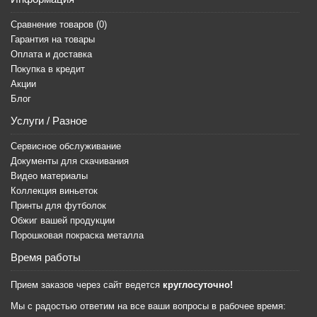
Сравнение товаров (
0
)
Гарантия на товары
Оплата и доставка
Покупка в кредит
Акции
Блог
Услуги / Разное
Сервисное обслуживание
Документы для скачивания
Видео материалы
Коллекция виньеток
Принты для футболок
Обжиг вашей продукции
Порошковая покраска металла
Время работы
Прием заказов через сайт ведется
круглосуточно!
Мы с радостью ответим на все ваши вопросы в рабочее время: