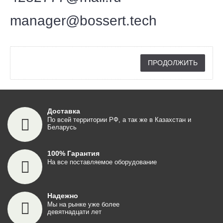
manager@bossert.tech
ПРОДОЛЖИТЬ
Доставка
По всей территории РФ, а так же в Казахстан и
Беларусь
100% Гарантия
На все поставляемое оборудование
Надежно
Мы на рынке уже более
девятнадцати лет