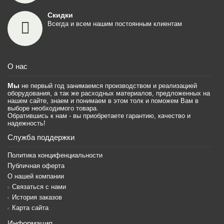
Скидки
Всегда и всем нашим постоянным клиентам
О нас
Мы
не первый год занимаемся производством и реализацией
оборудования, а так же расходных материалов, предложенных на
нашем сайте, знаем и понимаем в этом толк и поможем Вам в
выборе необходимого товара.
Обратившись к нам - вы приобретаете гарантию, качество и
надежность!
Служба поддержки
Политика концифенциальности
Публичная оферта
О нашей компании
Связаться с нами
История заказов
Карта сайта
Информация