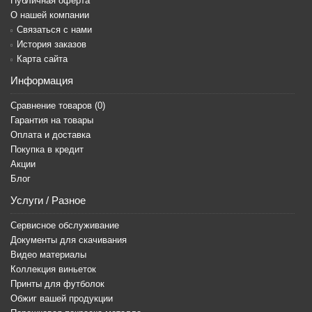
Публичная оферта
О нашей компании
Связаться с нами
История заказов
Карта сайта
Информация
Сравнение товаров (
0
)
Гарантия на товары
Оплата и доставка
Покупка в кредит
Акции
Блог
Услуги / Разное
Сервисное обслуживание
Документы для скачивания
Видео материалы
Коллекция виньеток
Принты для футболок
Обжиг вашей продукции