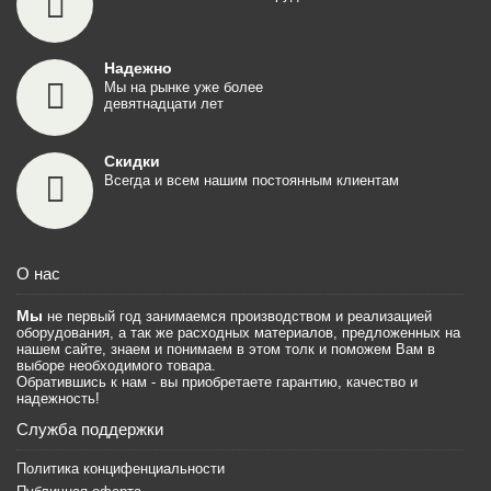
Надежно
Мы на рынке уже более
девятнадцати лет
Скидки
Всегда и всем нашим постоянным клиентам
О нас
Мы
не первый год занимаемся производством и реализацией
оборудования, а так же расходных материалов, предложенных на
нашем сайте, знаем и понимаем в этом толк и поможем Вам в
выборе необходимого товара.
Обратившись к нам - вы приобретаете гарантию, качество и
надежность!
Служба поддержки
Политика концифенциальности