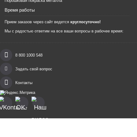
Порошковая покраска металла
Время работы
Прием заказов через сайт ведется
круглосуточно!
Мы с радостью ответим на все ваши вопросы в рабочее время:
8 800 1000 548
Задать свой вопрос
Контакты