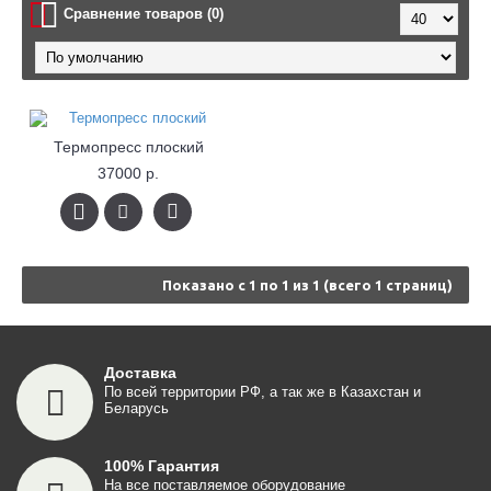
Сравнение товаров (0)
Термопресс плоский
37000 р.
Показано с 1 по 1 из 1 (всего 1 страниц)
Доставка
По всей территории РФ, а так же в Казахстан и
Беларусь
100% Гарантия
На все поставляемое оборудование