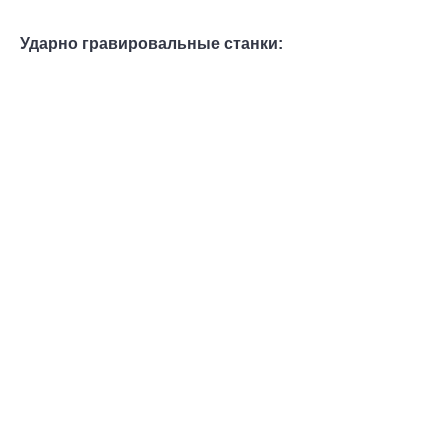
Ударно гравировальные станки: