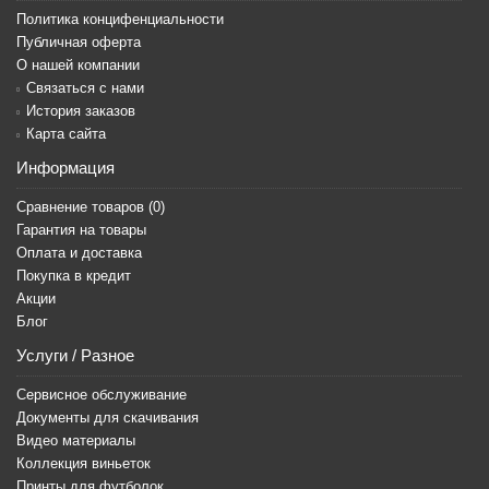
Политика концифенциальности
Публичная оферта
О нашей компании
Связаться с нами
История заказов
Карта сайта
Информация
Сравнение товаров (
0
)
Гарантия на товары
Оплата и доставка
Покупка в кредит
Акции
Блог
Услуги / Разное
Сервисное обслуживание
Документы для скачивания
Видео материалы
Коллекция виньеток
Принты для футболок