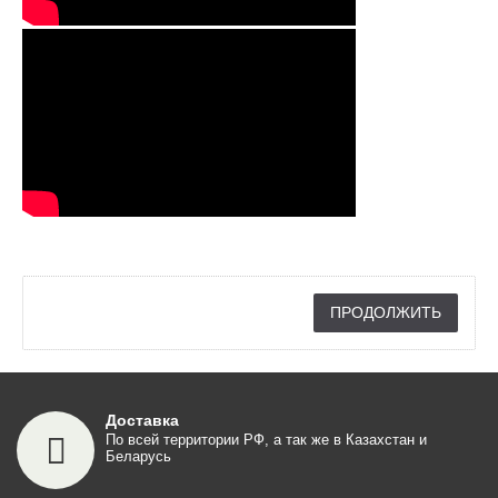
ПРОДОЛЖИТЬ
Доставка
По всей территории РФ, а так же в Казахстан и
Беларусь