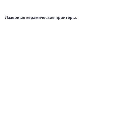
Лазерные керамические принтеры: