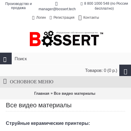
8 800 1000 548 (по России
Производство и
продажа
бесплатно)
manager@bossert.tech
Контакты
Логин
Регистрация
Товаров: 0 (0 р.)
ОСНОВНОЕ МЕНЮ
»
Главная
Все видео материалы
Все видео материалы
Струйные керамические принтеры: