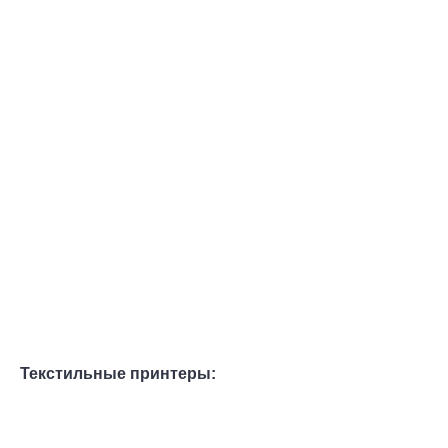
Текстильные принтеры: