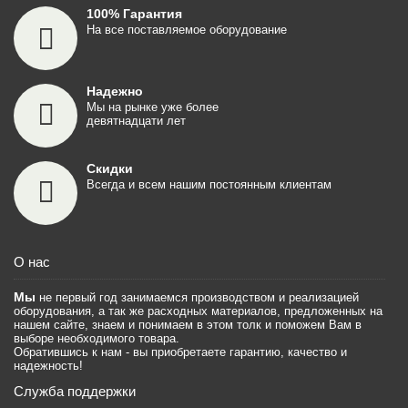
100% Гарантия
На все поставляемое оборудование
Надежно
Мы на рынке уже более
девятнадцати лет
Скидки
Всегда и всем нашим постоянным клиентам
О нас
Мы
не первый год занимаемся производством и реализацией
оборудования, а так же расходных материалов, предложенных на
нашем сайте, знаем и понимаем в этом толк и поможем Вам в
выборе необходимого товара.
Обратившись к нам - вы приобретаете гарантию, качество и
надежность!
Служба поддержки