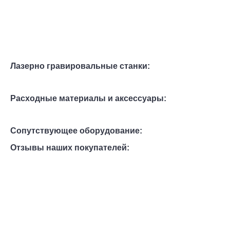
Лазерно гравировальные станки:
Расходные материалы и аксессуары:
Сопутствующее оборудование:
Отзывы наших покупателей: