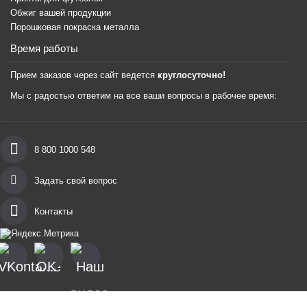
Обжиг вашей продукции
Порошковая покраска металла
Время работы
Прием заказов через сайт ведется
круглосуточно!
Мы с радостью ответим на все ваши вопросы в рабочее время:
8 800 1000 548
Задать свой вопрос
Контакты