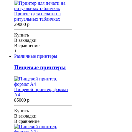
Принтер для печати на
ритуальных табличках
29000 р.
Купить
В закладки
В сравнение
+
Различные принтеры
Пищевые принтеры
Пищевой принтер, формат
А4
85000 р.
Купить
В закладки
В сравнение