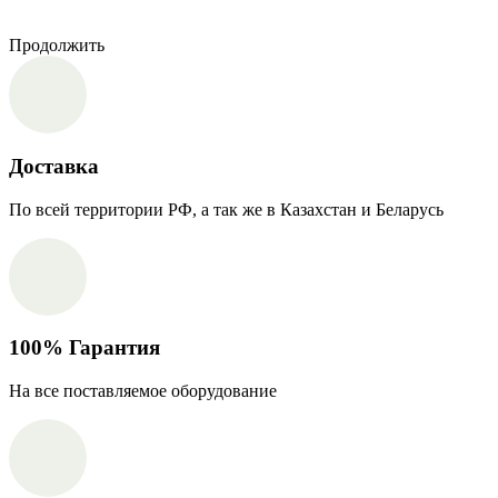
Продолжить
Доставка
По всей территории РФ, а так же в Казахстан и Беларусь
100% Гарантия
На все поставляемое оборудование