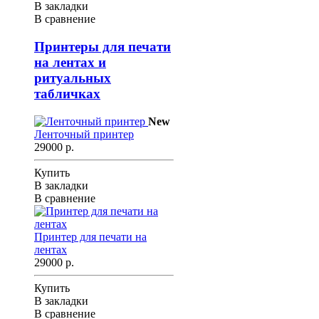
В закладки
В сравнение
Принтеры для печати
на лентах и
ритуальных
табличках
New
Ленточный принтер
29000 р.
Купить
В закладки
В сравнение
Принтер для печати на
лентах
29000 р.
Купить
В закладки
В сравнение