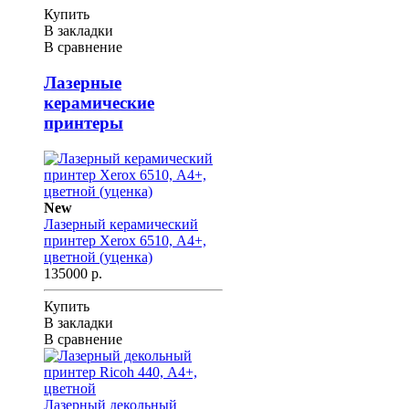
Купить
В закладки
В сравнение
Лазерные
керамические
принтеры
New
Лазерный керамический
принтер Xerox 6510, А4+,
цветной (уценка)
135000 р.
Купить
В закладки
В сравнение
Лазерный декольный