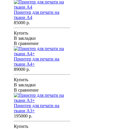
Принтер для печати на
ткани A4
85000 р.
Купить
В закладки
В сравнение
Принтер для печати на
ткани A4+
89000 р.
Купить
В закладки
В сравнение
Принтер для печати на
ткани A3+
195000 р.
Купить