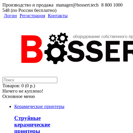
Производство и продажа
manager@bossert.tech
8 800 1000
548 (по России бесплатно)
Логин
Регистрация
Контакты
Товаров: 0 (0 р.)
Ничего не куплено!
Основное меню
Керамические принтеры
Струйные
керамические
принтеры