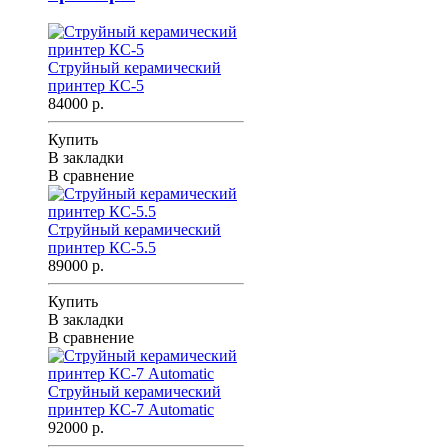
Струйный керамический
принтер КС-5
84000 р.
Купить
В закладки
В сравнение
Струйный керамический
принтер КС-5.5
89000 р.
Купить
В закладки
В сравнение
Струйный керамический
принтер КС-7 Automatic
92000 р.