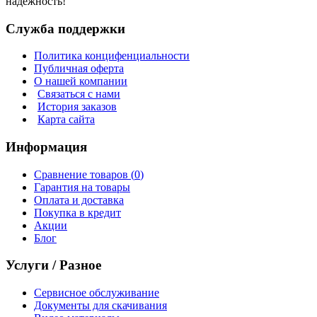
надежность!
Служба поддержки
Политика концифенциальности
Публичная оферта
О нашей компании
Связаться с нами
История заказов
Карта сайта
Информация
Сравнение товаров (
0
)
Гарантия на товары
Оплата и доставка
Покупка в кредит
Акции
Блог
Услуги / Разное
Сервисное обслуживание
Документы для скачивания