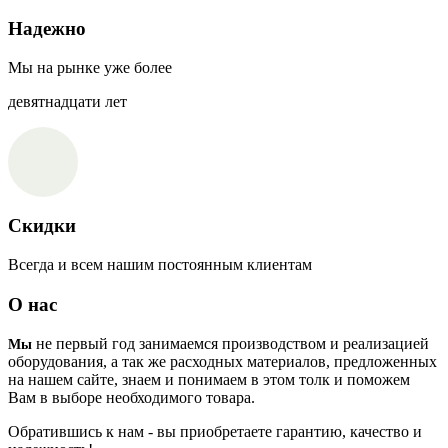
Надежно
Мы на рынке уже более
девятнадцати лет
Скидки
Всегда и всем нашим постоянным клиентам
О нас
не первый год занимаемся производством и реализацией
Мы
оборудования, а так же расходных материалов, предложенных
на нашем сайте, знаем и понимаем в этом толк и поможем
Вам в выборе необходимого товара.
Обратившись к нам - вы приобретаете гарантию, качество и