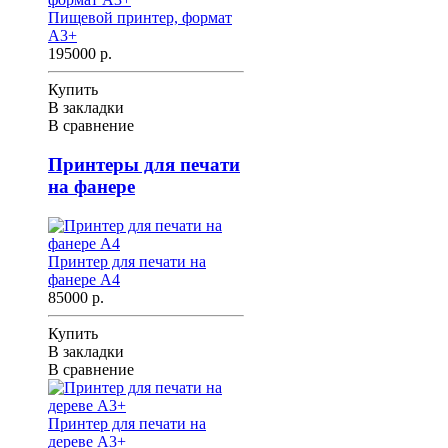
Пищевой принтер, формат
А3+
195000 р.
Купить
В закладки
В сравнение
Принтеры для печати
на фанере
Принтер для печати на
фанере А4
85000 р.
Купить
В закладки
В сравнение
Принтер для печати на
дереве А3+