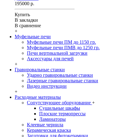
195000 р.
Купить
В закладки
В сравнение
+
Муфельные печи
Муфельные печи ПМ до 1150 гр.
Муфельные печи ПМВ до 1250 гр.
Печи вертикальной загрузки
Аксессуары для печей
+
Гравировальные станки
Ударно гравировальные станки
Лазерные гравировальные станки
Видео инструкции
+
Расходные материалы
Сопутствующее оборудование
+
Сушильные шкафы
Плоские термопрессы
Ламинаторы
Клеевые чернила
Керамическая краска
Заготовки для фотокерамики