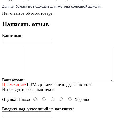
Данная бумага не подходит для метода холодной деколи.
Нет отзывов об этом товаре.
Написать отзыв
Ваше имя:
Ваш отзыв:
Примечание:
HTML разметка не поддерживается!
Используйте обычный текст.
Оценка:
Плохо
Хорошо
Введите код, указанный на картинке: