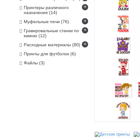
+
Принтеры различного
назначения
(14)
+
Муфельные печи
(76)
+
Гравировальные станки по
камню
(12)
+
Расходные материалы
(80)
Принты для футболок
(6)
Файлы
(3)