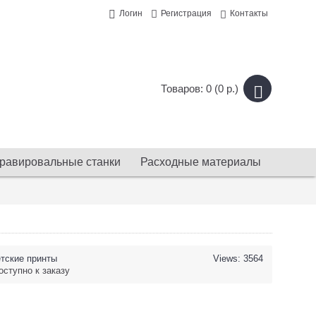
Логин
Регистрация
Контакты
Товаров: 0 (0 р.)
равировальные станки
Расходные материалы
тские принты
Views: 3564
оступно к заказу
.