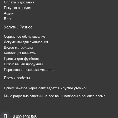
Оплата и доставка
Покупка в кредит
Акции
Блог
Услуги / Разное
Сервисное обслуживание
Документы для скачивания
Видео материалы
Коллекция виньеток
Принты для футболок
Обжиг вашей продукции
Порошковая покраска металла
Время работы
Прием заказов через сайт ведется
круглосуточно!
Мы с радостью ответим на все ваши вопросы в рабочее время:
8 800 1000 548