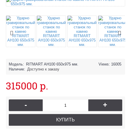
Модель:
RITMART AH100 650х975 мм.
Views: 16005
Наличие:
Доступно к заказу
315000 р.
-
+
КУПИТЬ