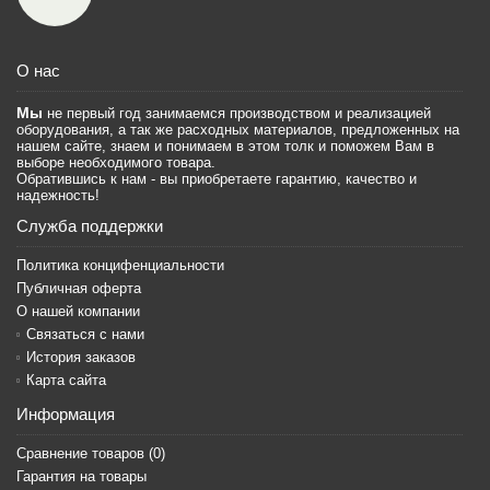
О нас
Мы
не первый год занимаемся производством и реализацией
оборудования, а так же расходных материалов, предложенных на
нашем сайте, знаем и понимаем в этом толк и поможем Вам в
выборе необходимого товара.
Обратившись к нам - вы приобретаете гарантию, качество и
надежность!
Служба поддержки
Политика концифенциальности
Публичная оферта
О нашей компании
Связаться с нами
История заказов
Карта сайта
Информация
Сравнение товаров (
0
)
Гарантия на товары