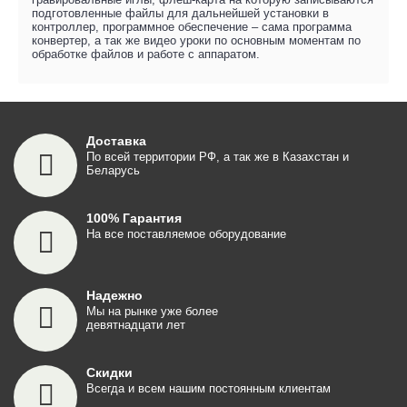
подготовленные файлы для дальнейшей установки в
контроллер, программное обеспечение – сама программа
конвертер, а так же видео уроки по основным моментам по
обработке файлов и работе с аппаратом.
Доставка
По всей территории РФ, а так же в Казахстан и
Беларусь
100% Гарантия
На все поставляемое оборудование
Надежно
Мы на рынке уже более
девятнадцати лет
Скидки
Всегда и всем нашим постоянным клиентам