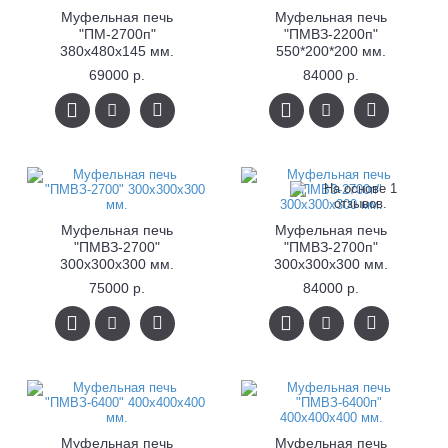
Муфельная печь
Муфельная печь
"ПМ-2700п"
"ПМВЗ-2200п"
380х480х145 мм.
550*200*200 мм.
69000 р.
84000 р.
Муфельная печь
Муфельная печь
"ПМВЗ-2700"
"ПМВЗ-2700п"
300x300x300 мм.
300x300x300 мм.
75000 р.
84000 р.
Муфельная печь
Муфельная печь