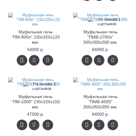
Муфельная печь
Муфельная печь
"ПМ-800п" 230х320х120
"ПМВ-2700п"
мм.
300x300x300 мм.
54000 р.
84000 р.
Муфельная печь
Муфельная печь
"ПМ-1000" 230х320х150
"ПМВ-4000"
мм.
350x350x350 мм.
47000 р.
84000 р.