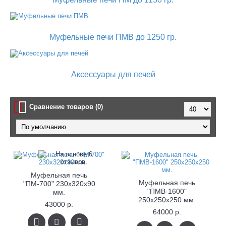
Муфельные печи ПМВ до 1250 гр.
Аксессуары для печей
Сравнение товаров (0)
Муфельная печь
Муфельная печь
"ПМ-700" 230х320х90
"ПМВ-1600"
мм.
250x250x250 мм.
43000 р.
64000 р.