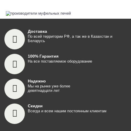
Доставка
По всей территории РФ, а так же в Казахстан и
Беларусь
100% Гарантия
На все поставляемое оборудование
Надежно
Мы на рынке уже более
девятнадцати лет
Скидки
Всегда и всем нашим постоянным клиентам