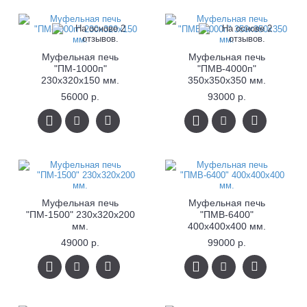
Муфельная печь
Муфельная печь
"ПМ-1000п"
"ПМВ-4000п"
230х320х150 мм.
350x350x350 мм.
56000 р.
93000 р.
Муфельная печь
Муфельная печь
"ПМ-1500" 230х320х200
"ПМВ-6400"
мм.
400x400x400 мм.
49000 р.
99000 р.