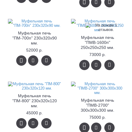
Муфельная печь
Муфельная печь
"ПМ-700п" 230х320х90
"ПМВ-1600п"
мм.
250x250x250 мм.
52000 р.
73000 р.
Муфельная печь
Муфельная печь
"ПМ-800" 230х320х120
"ПМВ-2700"
мм.
300х300х300 мм.
45000 р.
75000 р.