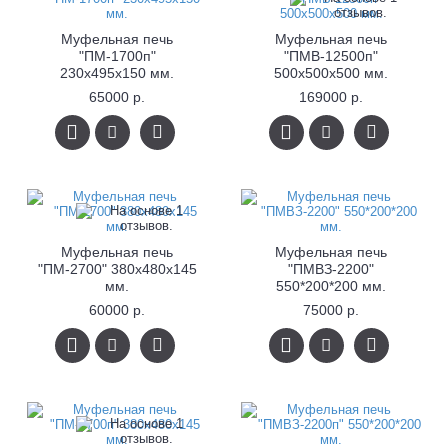
Муфельная печь
Муфельная печь
"ПМ-1700п"
"ПМВ-12500п"
230х495х150 мм.
500x500x500 мм.
65000 р.
169000 р.
Муфельная печь
Муфельная печь
"ПМ-2700" 380х480х145
"ПМВЗ-2200"
мм.
550*200*200 мм.
60000 р.
75000 р.