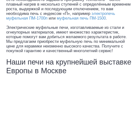
плавный нагрев в несколько ступеней с определённым временем
роста, выдержкой и последующим отключением, то вам
необходима печь с индексом «П», например
электропечь
муфельная ПМ-1700п
или
муфельная печь ПМ-1500
.
Электрические муфельные печи, изготавливаемые из стали и
огнеупорных материалов, имеют множество характеристик,
которые помогут вам добиться желаемого результата в работе.
Мы предлагаем приобрести муфельную печь по минимальной
цене для керамики неизменно высокого качества. Получите с
покупкой гарантию и качественный многолетний сервис!
Наши печи на крупнейшей выставке
Европы в Москве