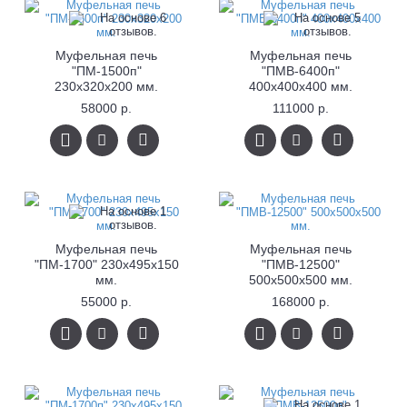
Муфельная печь
Муфельная печь
"ПМ-1500п"
"ПМВ-6400п"
230х320х200 мм.
400x400x400 мм.
58000 р.
111000 р.
Муфельная печь
Муфельная печь
"ПМ-1700" 230х495х150
"ПМВ-12500"
мм.
500x500x500 мм.
55000 р.
168000 р.