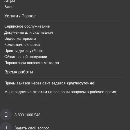
Акции
Блог
Услуги / Разное
Сервисное обслуживание
Документы для скачивания
Видео материалы
Коллекция виньеток
Принты для футболок
Обжиг вашей продукции
Порошковая покраска металла
Время работы
Прием заказов через сайт ведется
круглосуточно!
Мы с радостью ответим на все ваши вопросы в рабочее время:
8 800 1000 548
Задать свой вопрос