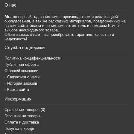
О нас
Мы
не первый год занимаемся производством и реализацией
оборудования, а так же расходных материалов, предложенных на
нашем сайте, знаем и понимаем в этом толк и поможем Вам в
выборе необходимого товара.
Обратившись к нам - вы приобретаете гарантию, качество и
надежность!
Служба поддержки
Политика концифенциальности
Публичная оферта
О нашей компании
Связаться с нами
История заказов
Карта сайта
Информация
Сравнение товаров (
0
)
Гарантия на товары
Оплата и доставка
Покупка в кредит