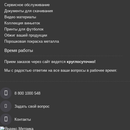
Сервисное обслуживание
Документы для скачивания
Видео материалы
Коллекция виньеток
Принты для футболок
Обжиг вашей продукции
Порошковая покраска металла
Время работы
Прием заказов через сайт ведется
круглосуточно!
Мы с радостью ответим на все ваши вопросы в рабочее время:
8 800 1000 548
Задать свой вопрос
Контакты