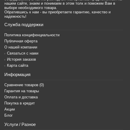
нашем сайте, знаем и понимаем в этом толк и поможем Вам в
выборе необходимого товара.
Обратившись к нам - вы приобретаете гарантию, качество и
надежность!
Служба поддержки
Политика концифенциальности
Публичная оферта
О нашей компании
Связаться с нами
История заказов
Карта сайта
Информация
Сравнение товаров (
0
)
Гарантия на товары
Оплата и доставка
Покупка в кредит
Акции
Блог
Услуги / Разное