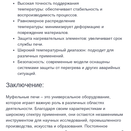
Высокая точность поддержания
температуры: обеспечивает стабильность и
воспроизводимость процессов.
Равномерное распределение
температуры: минимизирует деформацию и
повреждение материалов.
Защита нагревательных элементов: увеличивает срок
службы печи.
Широкий температурный диапазон: подходит для
различных применений.
Безопасность: современные модели оснащены
системами защиты от перегрева и других аварийных
ситуаций.
Заключение:
Муфельные печи – это универсальное оборудование,
которое играет важную роль в различных областях
деятельности. Благодаря своим характеристикам и
широкому спектру применения, они остаются незаменимым
инструментом для научных исследований, промышленного
производства, искусства и образования. Постоянное