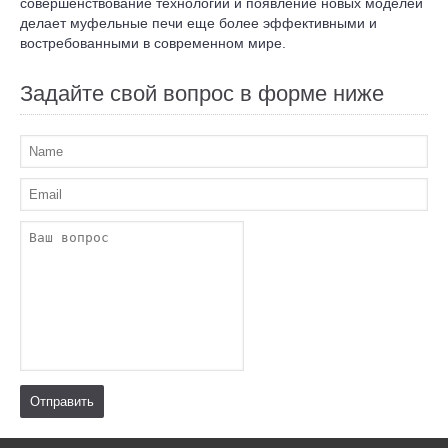
совершенствование технологий и появление новых моделей
делает муфельные печи еще более эффективными и
востребованными в современном мире.
Задайте свой вопрос в форме ниже
Отправить