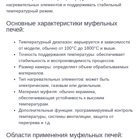
нагревательных элементов и поддерживать стабильный
температурный режим.
Основные характеристики муфельных
печей:
Температурный диапазон: варьируется в зависимости
от модели, обычно от 100°C до 1800°C и выше.
Точность поддержания температуры: обеспечивает
стабильность и воспроизводимость процессов.
Размер камеры: определяет объем обрабатываемых
материалов.
Тип нагревательных элементов: может быть
электрическим, газовым или дизельным.
Материал муфеля: обычно керамика,
обеспечивающая устойчивость к высоким
температурам.
Дополнительные функции: программируемый контроль
температуры, системы вентиляции, защита от
перегрева и т.д.
Области применения муфельных печей: