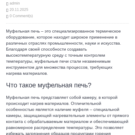
admin
20.11.2025
0 Comment(s)
Муфельная печь – это специализированное термическое
оборудование, которое находит широкое применение в
различных отраслях промышленности, науки и искусства.
Благодаря своей способности создавать
высокотемпературную среду с точным контролем
температуры, муфельные печи стали незаменимым
инструментом для множества процессов, требующих
нагрева материалов.
Что такое муфельная печь?
Муфельная печь представляет собой камеру, в которой
происходит нагрев материалов. Отличительной
особенностью является наличие муфеля – специальной
камеры, защищающей нагревательные элементы от прямого
контакта с обрабатываемым материалом и обеспечивающей
равномерное распределение температуры. Это позволяет
избежать загрязнения образцов продуктами горения