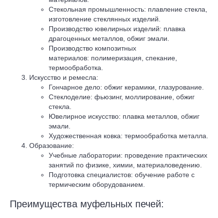
Стекольная промышленность: плавление стекла,
изготовление стеклянных изделий.
Производство ювелирных изделий: плавка
драгоценных металлов, обжиг эмали.
Производство композитных
материалов: полимеризация, спекание,
термообработка.
Искусство и ремесла:
Гончарное дело: обжиг керамики, глазурование.
Стеклоделие: фьюзинг, моллирование, обжиг
стекла.
Ювелирное искусство: плавка металлов, обжиг
эмали.
Художественная ковка: термообработка металла.
Образование:
Учебные лаборатории: проведение практических
занятий по физике, химии, материаловедению.
Подготовка специалистов: обучение работе с
термическим оборудованием.
Преимущества муфельных печей: