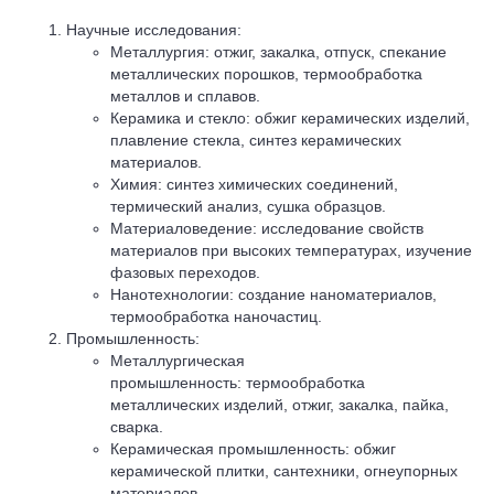
Научные исследования:
Металлургия: отжиг, закалка, отпуск, спекание
металлических порошков, термообработка
металлов и сплавов.
Керамика и стекло: обжиг керамических изделий,
плавление стекла, синтез керамических
материалов.
Химия: синтез химических соединений,
термический анализ, сушка образцов.
Материаловедение: исследование свойств
материалов при высоких температурах, изучение
фазовых переходов.
Нанотехнологии: создание наноматериалов,
термообработка наночастиц.
Промышленность:
Металлургическая
промышленность: термообработка
металлических изделий, отжиг, закалка, пайка,
сварка.
Керамическая промышленность: обжиг
керамической плитки, сантехники, огнеупорных
материалов.