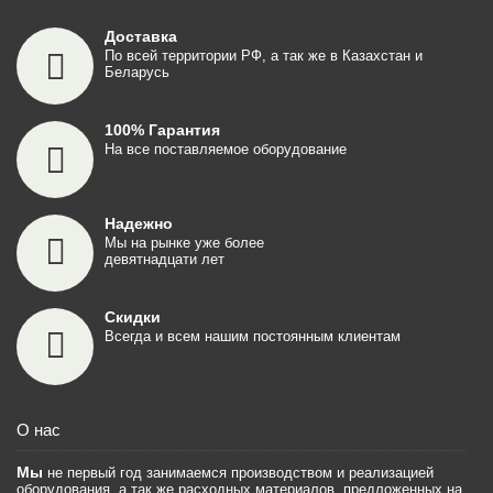
Доставка
По всей территории РФ, а так же в Казахстан и
Беларусь
100% Гарантия
На все поставляемое оборудование
Надежно
Мы на рынке уже более
девятнадцати лет
Скидки
Всегда и всем нашим постоянным клиентам
О нас
Мы
не первый год занимаемся производством и реализацией
оборудования, а так же расходных материалов, предложенных на